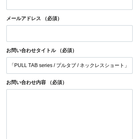
メールアドレス
（必須）
お問い合わせタイトル
（必須）
お問い合わせ内容
（必須）