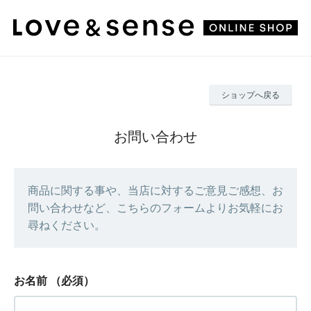
ショップへ戻る
お問い合わせ
商品に関する事や、当店に対するご意見ご感想、お
問い合わせなど、こちらのフォームよりお気軽にお
尋ねください。
お名前
（必須）