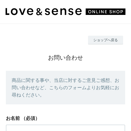
ショップへ戻る
お問い合わせ
商品に関する事や、当店に対するご意見ご感想、お
問い合わせなど、こちらのフォームよりお気軽にお
尋ねください。
お名前
（必須）