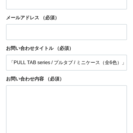
メールアドレス
（必須）
お問い合わせタイトル
（必須）
お問い合わせ内容
（必須）